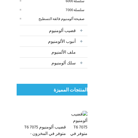
سلسلة 6000
سلسلة 7000
صفيحة ألومنيوم فائقة التسطيح
قضيب ألومنيوم
أنبوب الألومنيوم
ملف الألمنيوم
سلك ألومنيوم
المنتجات المميزة
قضيب ألومنيوم 7075 T6
متوفر في المخزون -