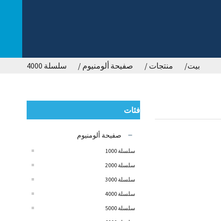
بيت
منتجات
صفيحة ألومنيوم
سلسلة 4000
فئات
صفيحة ألومنيوم
سلسلة 1000
سلسلة 2000
سلسلة 3000
سلسلة 4000
سلسلة 5000