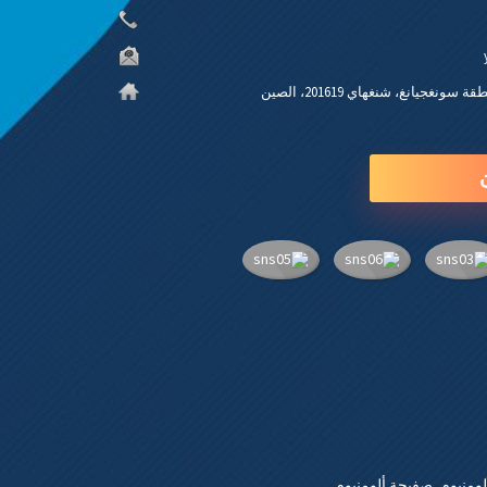
ومنيوم
,
صفيحة ألومنيوم
,