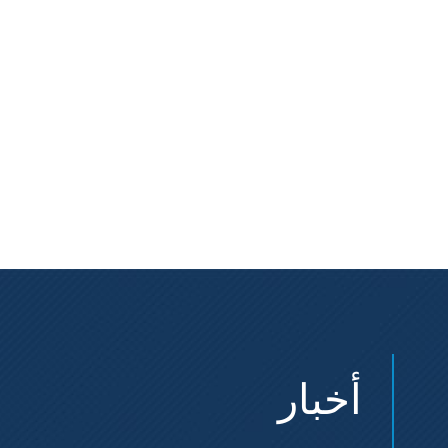
أخبار