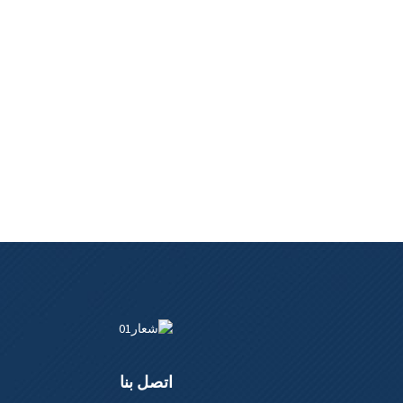
اتصل بنا