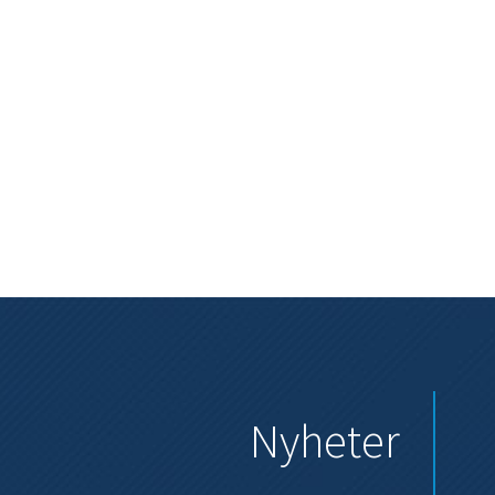
Nyheter