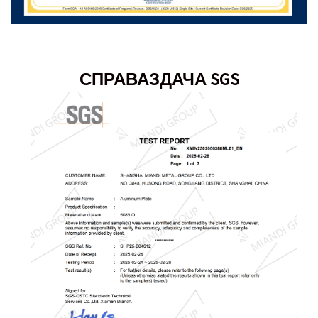
СПРАВАЗДАЧА SGS