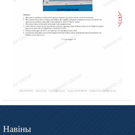
Навіны