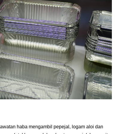
Rawatan haba mengambil pepejal, logam aloi dan