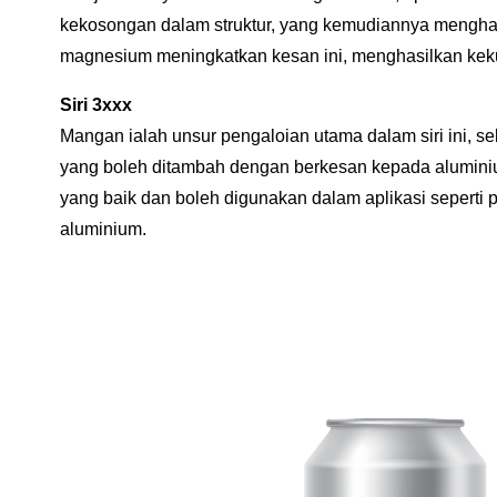
kekosongan dalam struktur, yang kemudiannya menghalan
magnesium meningkatkan kesan ini, menghasilkan kekua
Siri 3xxx
Mangan ialah unsur pengaloian utama dalam siri ini, 
yang boleh ditambah dengan berkesan kepada aluminiu
yang baik dan boleh digunakan dalam aplikasi sepert
aluminium.