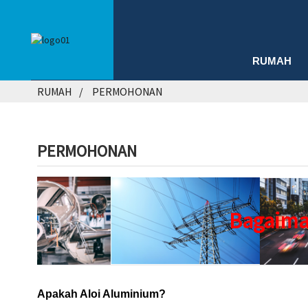
RUMAH
RUMAH
PERMOHONAN
PERMOHONAN
Bagaima
Apakah Aloi Aluminium?