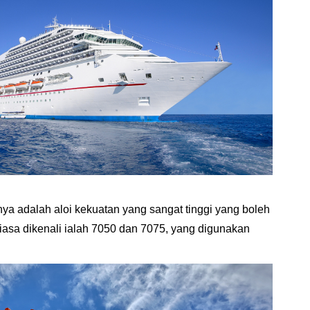
nya adalah aloi kekuatan yang sangat tinggi yang boleh
biasa dikenali ialah 7050 dan 7075, yang digunakan