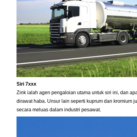
Siri 7xxx
Zink ialah agen pengaloian utama untuk siri ini, dan a
dirawat haba. Unsur lain seperti kuprum dan kromium ju
secara meluas dalam industri pesawat.