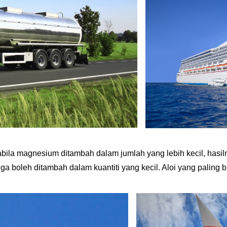
pabila magnesium ditambah dalam jumlah yang lebih kecil, hasil
ga boleh ditambah dalam kuantiti yang kecil. Aloi yang paling 