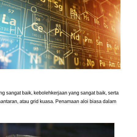
yang sangat baik, kebolehkerjaan yang sangat baik, serta
hantaran, atau grid kuasa. Penamaan aloi biasa dalam