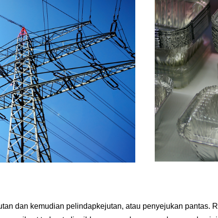
utan dan kemudian pelindapkejutan, atau penyejukan pantas. 