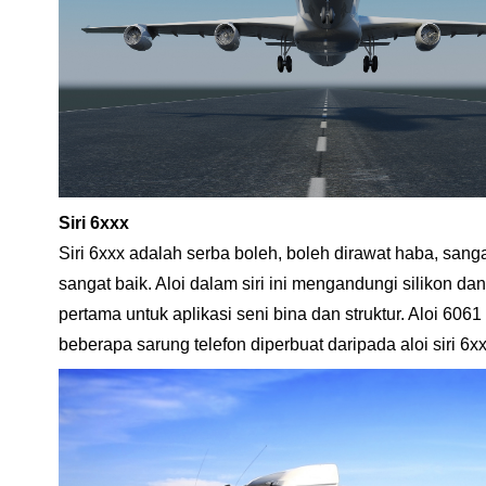
Siri 6xxx
Siri 6xxx adalah serba boleh, boleh dirawat haba, san
sangat baik. Aloi dalam siri ini mengandungi silikon 
pertama untuk aplikasi seni bina dan struktur. Aloi 606
beberapa sarung telefon diperbuat daripada aloi siri 6xx