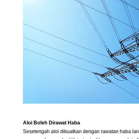
Aloi Boleh Dirawat Haba
Sesetengah aloi dikuatkan dengan rawatan haba lar