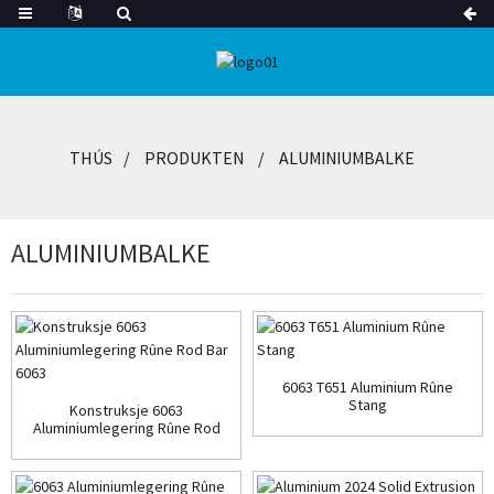
THÚS
PRODUKTEN
ALUMINIUMBALKE
ALUMINIUMBALKE
6063 T651 Aluminium Rûne
Stang
Konstruksje 6063
Aluminiumlegering Rûne Rod
Bar ...