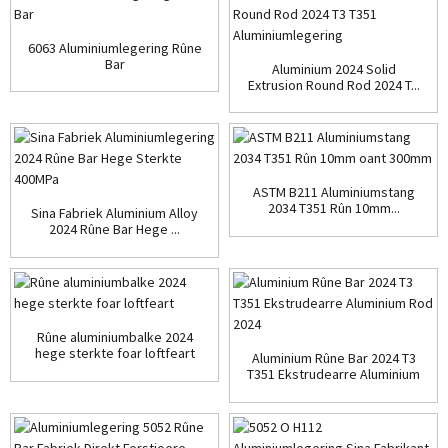
6063 Aluminiumlegering Rûne
Bar
Aluminium 2024 Solid
Extrusion Round Rod 2024 T...
ASTM B211 Aluminiumstang
2034 T351 Rûn 10mm...
Sina Fabriek Aluminium Alloy
2024 Rûne Bar Hege ...
Rûne aluminiumbalke 2024
hege sterkte foar loftfeart
Aluminium Rûne Bar 2024 T3
T351 Ekstrudearre Aluminium
...