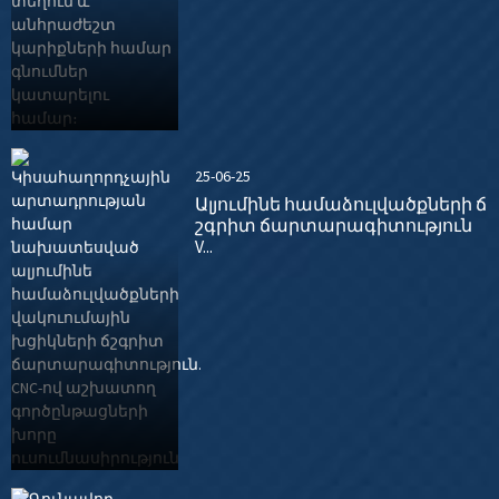
25-06-25
Ալյումինե համաձուլվածքների ճ
շգրիտ ճարտարագիտություն
V...