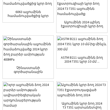
6063 ալյումինե
համաձուլվածքից կլոր
ձող
Ալյումինե 2024 պինդ
էքստրուզիայի կլոր ձող
2024 T...
ASTM B211 ալյումինե ձող
2034 T351 կլոր 10 մմ ...
Չինաստանի
գործարանային
ալյումինե
համաձուլվածք 2024 կլոր
բար բարձր ...
Ալյումինե կլոր ձող 2024
T3 T351 արտանետվող