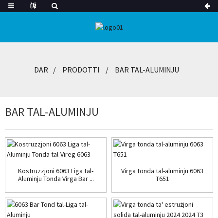
DAR
PRODOTTI
BAR TAL-ALUMINJU
BAR TAL-ALUMINJU
Kostruzzjoni 6063 Liga tal-
Virga tonda tal-aluminju 6063
Aluminju Tonda Virga Bar ...
T651