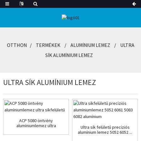
OTTHON
TERMÉKEK
ALUMÍNIUM LEMEZ
ULTRA
SÍK ALUMÍNIUM LEMEZ
ULTRA SÍK ALUMÍNIUM LEMEZ
ACP 5080 öntvény
alumíniumlemez ultra
Ultra sík felületű precíziós
síkfelületű
alumínium lemez 5052 6052 ...