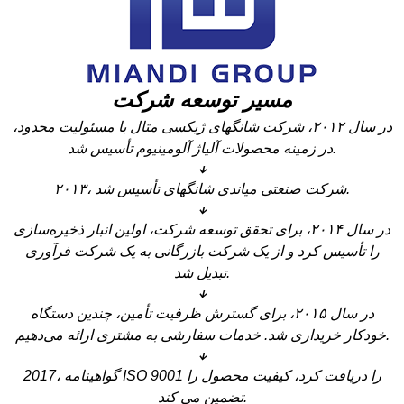
مسیر توسعه شرکت
در سال ۲۰۱۲، شرکت شانگهای ژیکسی متال با مسئولیت محدود،
در زمینه محصولات آلیاژ آلومینیوم تأسیس شد.
↓
۲۰۱۳، شرکت صنعتی میاندی شانگهای تأسیس شد.
↓
در سال ۲۰۱۴، برای تحقق توسعه شرکت، اولین انبار ذخیره‌سازی
را تأسیس کرد و از یک شرکت بازرگانی به یک شرکت فرآوری
تبدیل شد.
↓
در سال ۲۰۱۵، برای گسترش ظرفیت تأمین، چندین دستگاه
خودکار خریداری شد. خدمات سفارشی به مشتری ارائه می‌دهیم.
↓
2017، گواهینامه ISO 9001 را دریافت کرد، کیفیت محصول را
تضمین می کند.