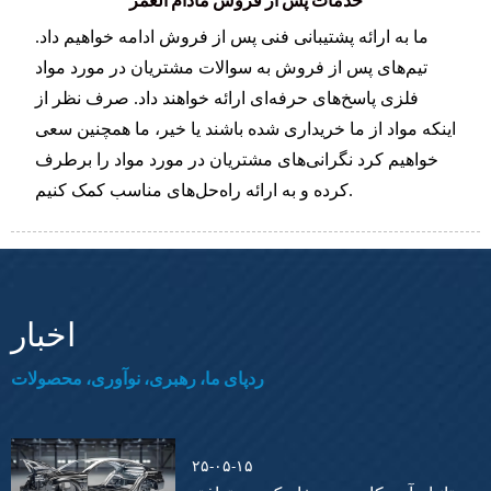
خدمات پس از فروش مادام العمر
ما به ارائه پشتیبانی فنی پس از فروش ادامه خواهیم داد.
تیم‌های پس از فروش به سوالات مشتریان در مورد مواد
فلزی پاسخ‌های حرفه‌ای ارائه خواهند داد. صرف نظر از
اینکه مواد از ما خریداری شده باشند یا خیر، ما همچنین سعی
خواهیم کرد نگرانی‌های مشتریان در مورد مواد را برطرف
کرده و به ارائه راه‌حل‌های مناسب کمک کنیم.
اخبار
ردپای ما، رهبری، نوآوری، محصولات
۲۵-۰۵-۱۵