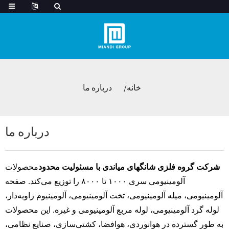
خانه
درباره ما
درباره ما
شرکت گروه فلزی شانگهای میاندی با مسئولیت محدود
محصولات
آلومینیومی سری ۱۰۰۰ تا ۸۰۰۰ را توزیع می‌کند. صفحه
آلومینیومی، میله آلومینیومی، تخت آلومینیومی، آلومینیوم زاویه‌دار،
لوله گرد آلومینیومی، لوله مربع آلومینیومی و غیره. این محصولات
به طور گسترده در هوانوردی، هوافضا، کشتی‌سازی، صنایع نظامی،