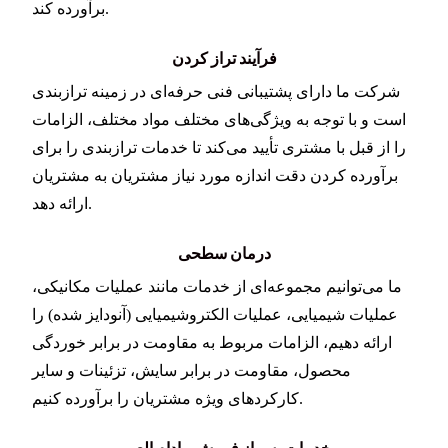
برآورده کند.
فرآیند تراز کردن
شرکت ما دارای پشتیبانی فنی حرفه‌ای در زمینه ترازبندی
است و با توجه به ویژگی‌های مختلف مواد مختلف، الزامات
را از قبل با مشتری تأیید می‌کند تا خدمات ترازبندی را برای
برآورده کردن دقت اندازه مورد نیاز مشتریان به مشتریان
ارائه دهد.
درمان سطحی
ما می‌توانیم مجموعه‌ای از خدمات مانند عملیات مکانیکی،
عملیات شیمیایی، عملیات الکتروشیمیایی (آنودایز شده) را
ارائه دهیم، الزامات مربوط به مقاومت در برابر خوردگی
محصول، مقاومت در برابر سایش، تزئینات و سایر
کارکردهای ویژه مشتریان را برآورده کنیم.