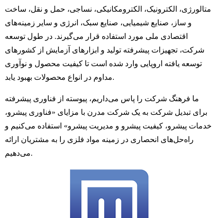
متالورژی، الکترونیک، الکترومکانیکی، نساجی، حمل و نقل، ساخت
و ساز، صنایع شیمیایی، صنایع سبک، انرژی و سایر زمینه‌های
اقتصادی ملی مورد استفاده قرار می‌گیرند. در طول توسعه
شرکت، تجهیزات پیشرفته تولید و ابزارهای آزمایش از کشورهای
توسعه یافته اروپایی وارد شده است تا کیفیت محصول و نوآوری
مداوم در انواع محصولات بهبود یابد.
ما فرهنگ شرکت را پاس می‌داریم، پیوسته از فناوری پیشرفته
برای تبدیل شرکت به یک شرکت مدرن با مزایای «فناوری پیشرو،
خدمات پیشرو، کیفیت پیشرو و مدیریت پیشرو» استفاده می‌کنیم و
راه‌حل‌های انحصاری در زمینه مواد فلزی را به مشتریان ارائه
می‌دهیم.