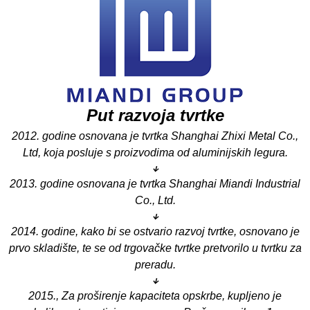
Put razvoja tvrtke
2012. godine osnovana je tvrtka Shanghai Zhixi Metal Co.,
Ltd, koja posluje s proizvodima od aluminijskih legura.
↓
2013. godine osnovana je tvrtka Shanghai Miandi Industrial
Co., Ltd.
↓
2014. godine, kako bi se ostvario razvoj tvrtke, osnovano je
prvo skladište, te se od trgovačke tvrtke pretvorilo u tvrtku za
preradu.
↓
2015., Za proširenje kapaciteta opskrbe, kupljeno je