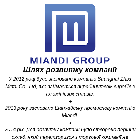
Шлях розвитку компанії
У 2012 році було засновано компанію Shanghai Zhixi
Metal Co., Ltd, яка займається виробництвом виробів з
алюмінієвих сплавів.
↓
2013 року засновано Шанхайську промислову компанію
Miandi.
↓
2014 рік. Для розвитку компанії було створено перший
склад, який перетворився з торгової компанії на