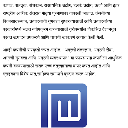
कापड, वाहतूक, बांधकाम, रासायनिक उद्योग, हलके उद्योग, ऊर्जा आणि इतर
राष्ट्रीय आर्थिक क्षेत्रात मोठ्या प्रमाणावर वापरली जातात. कंपनीच्या
विकासादरम्यान, उत्पादनाची गुणवत्ता सुधारण्यासाठी आणि उत्पादनांच्या
प्रकारांमध्ये सतत नवोपक्रम करण्यासाठी युरोपमधील विकसित देशांमधून
प्रगत उत्पादन उपकरणे आणि चाचणी उपकरणे आयात केली गेली.
आम्ही कंपनीची संस्कृती जपत आहोत, "अग्रणी तंत्रज्ञान, अग्रणी सेवा,
अग्रणी गुणवत्ता आणि अग्रणी व्यवस्थापन" या फायद्यांसह कंपनीला आधुनिक
कंपनी बनवण्यासाठी सतत उच्च तंत्रज्ञानाचा वापर करत आहोत आणि
ग्राहकांना विशेष धातू साहित्य समाधाने प्रदान करत आहोत.