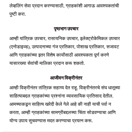
लेव्हलिंग सेवा प्रदान करण्यासाठी, ग्राहकांशी आगाऊ आवश्यकतांची
पुष्टी करा.
पृष्ठभाग उपचार
आम्ही यांत्रिक उपचार, रासायनिक उपचार, इलेक्ट्रोकेमिकल उपचार
(एनोडाइज्ड), उत्पादनाच्या गंज प्रतिकार, पोशाख प्रतिकार, सजावट
आणि ग्राहकांच्या इतर विशेष कार्यांसाठी आवश्यकता पूर्ण करणे
यासारख्या सेवांची मालिका प्रदान करू शकतो.
आजीवन विक्रीनंतर
आम्ही विक्रीनंतर तांत्रिक सहाय्य देत राहू. विक्रीनंतरचे संघ धातूच्या
साहित्याबद्दल ग्राहकांच्या प्रश्नांना व्यावसायिक प्रतिसाद देतील.
आमच्याकडून साहित्य खरेदी केले गेले आहे की नाही याची पर्वा न
करता, आम्ही ग्राहकांच्या सामग्रीबद्दलच्या चिंता सोडवण्याचा आणि
योग्य उपाय सुचवण्यास मदत करण्याचा प्रयत्न करू.