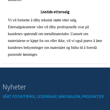
Livstids ettersalg
Vi vil fortsette å tilby teknisk støtte etter salg.
Ettersalgsteamene våre vil tilby profesjonelle svar på
kundenes spørsmål om metallmaterialer. Uansett om
materialene er kjøpt fra oss eller ikke, vil vi også prøve å løse
kundenes bekymringer om materialet og bidra til å foreslå
passende løsninger.
Nyheter
VÅRT FOTAVTRYKK, LEDERSKAP, INNOVASJON, PRODUKTER