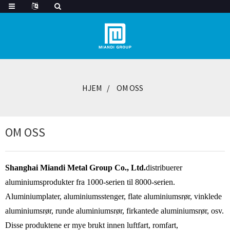
HJEM
OM OSS
OM OSS
Shanghai Miandi Metal Group Co., Ltd.
distribuerer
aluminiumsprodukter fra 1000-serien til 8000-serien.
Aluminiumplater, aluminiumsstenger, flate aluminiumsrør, vinklede
aluminiumsrør, runde aluminiumsrør, firkantede aluminiumsrør, osv.
Disse produktene er mye brukt innen luftfart, romfart,