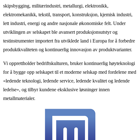
skipsbygging, militærindustri, metallurgi, elektronikk,
elektromekanikk, tekstil, transport, konstruksjon, kjemisk industri,
lett industri, energi og andre nasjonale økonomiske felt. Under
utviklingen av selskapet ble avansert produksjonsutstyr og
testinstrumenter importert fra utviklede land i Europa for å forbedre
produktkvaliteten og kontinuerlig innovasjon av produktvarianter.
Vi opprettholder bedriftskulturen, bruker kontinuerlig høyteknologi
for å bygge opp selskapet til et moderne selskap med fordelene med
«ledende teknologi, ledende service, ledende kvalitet og ledende
ledelse», og tilbyr kundene eksklusive løsninger innen
metallmaterialer.