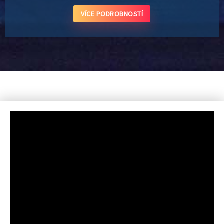
VÍCE PODROBNOSTÍ