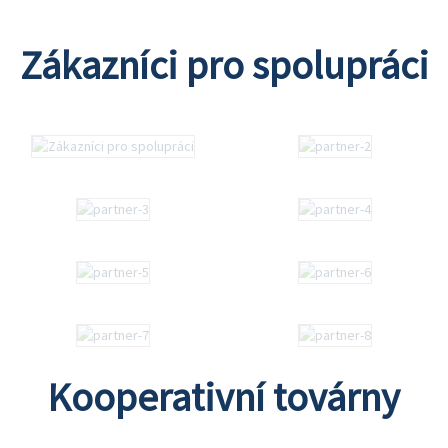
Zákazníci pro spolupráci
Kooperativní továrny