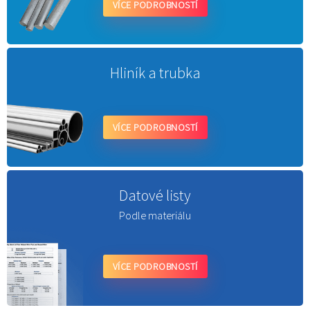
VÍCE PODROBNOSTÍ
Hliník a trubka
VÍCE PODROBNOSTÍ
Datové listy
Podle materiálu
VÍCE PODROBNOSTÍ