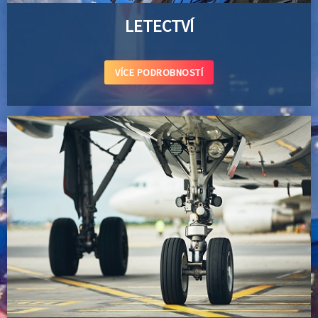
LETECTVÍ
VÍCE PODROBNOSTÍ