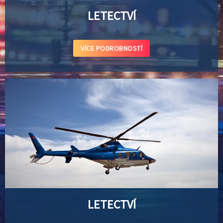
LETECTVÍ
VÍCE PODROBNOSTÍ
LETECTVÍ