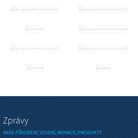
Zprávy
NAŠE PŮSOBENÍ, VEDENÍ, INOVACE, PRODUKTY