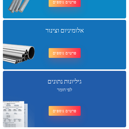
פרטים נוספים
אלומיניום וצינור
פרטים נוספים
גיליונות נתונים
לפי חומר
פרטים נוספים