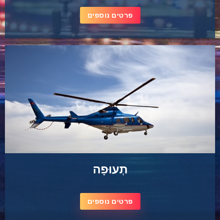
פרטים נוספים
תְעוּפָה
פרטים נוספים