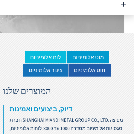
מוט אלומיניום
לוח אלומיניום
חוט אלומיניום
צינור אלומיניום
המוצרים שלנו
דיוק, ביצועים ואמינות
חברת SHANGHAI MIANDI METAL GROUP CO., LTD. מפיצה
סגסוגות אלומיניום מסדרה 1000 עד 8000. לוחות אלומיניום,