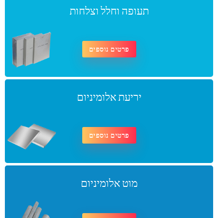
תעופה וחלל וצלחות
פרטים נוספים
יריעת אלומיניום
פרטים נוספים
מוט אלומיניום