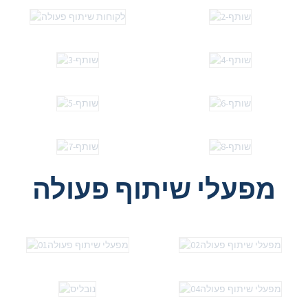
מפעלי שיתוף פעולה