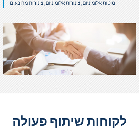
מוטות אלומיניום, צינורות אלומיניום, צינורות מרובעים
מאלומיניום ועוד.
צור קשר עם מומחה
לקוחות שיתוף פעולה