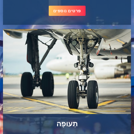
פרטים נוספים
תְעוּפָה