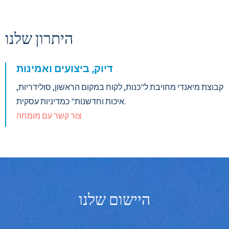
היתרון שלנו
דיוק, ביצועים ואמינות
קבוצת מיאנדי מחויבת ל"כנות, לקוח במקום הראשון, סולידריות,
איכות וחדשנות" כמדיניות עסקית.
צור קשר עם מומחה
היישום שלנו