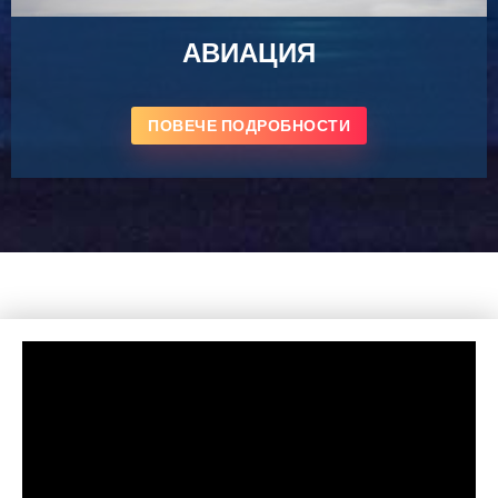
АВИАЦИЯ
ПОВЕЧЕ ПОДРОБНОСТИ