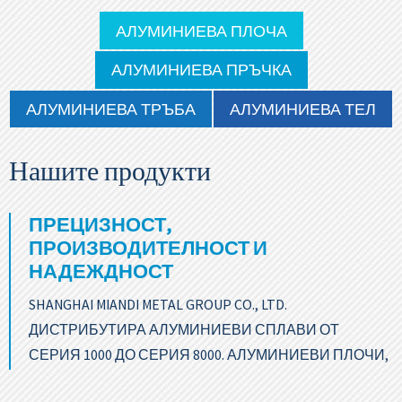
АЛУМИНИЕВА ПЛОЧА
АЛУМИНИЕВА ПРЪЧКА
АЛУМИНИЕВА ТРЪБА
АЛУМИНИЕВА ТЕЛ
Нашите продукти
ПРЕЦИЗНОСТ,
ПРОИЗВОДИТЕЛНОСТ И
НАДЕЖДНОСТ
SHANGHAI MIANDI METAL GROUP CO., LTD.
ДИСТРИБУТИРА АЛУМИНИЕВИ СПЛАВИ ОТ
СЕРИЯ 1000 ДО СЕРИЯ 8000. АЛУМИНИЕВИ ПЛОЧИ,
АЛУМИНИЕВИ ПРЪТИ, АЛУМИНИЕВИ ТРЪБИ,