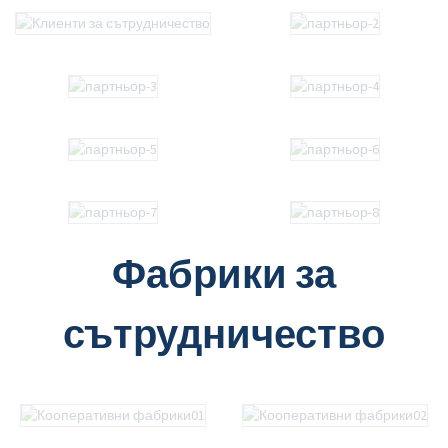
Фабрики за
сътрудничество