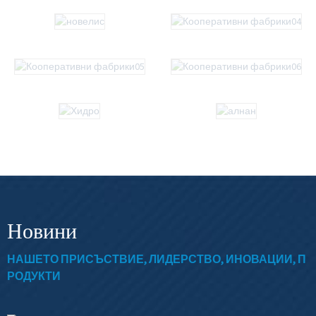
Новини
НАШЕТО ПРИСЪСТВИЕ, ЛИДЕРСТВО, ИНОВАЦИИ, П
РОДУКТИ