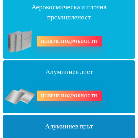
Аерокосмическа и плочна
промишленост
ПОВЕЧЕ ПОДРОБНОСТИ
Алуминиев лист
ПОВЕЧЕ ПОДРОБНОСТИ
Алуминиев прът