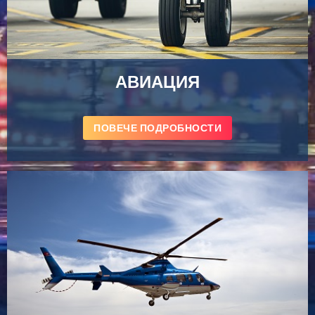
АВИАЦИЯ
ПОВЕЧЕ ПОДРОБНОСТИ