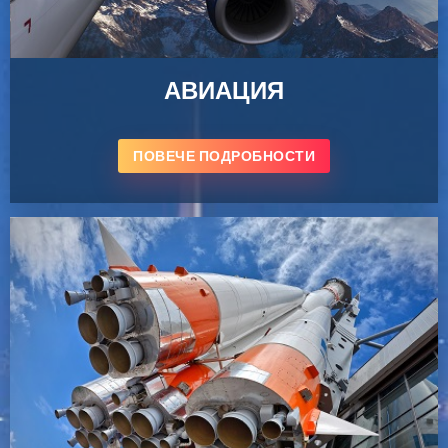
АВИАЦИЯ
ПОВЕЧЕ ПОДРОБНОСТИ