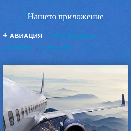
Нашето приложение
АВИАЦИЯ
ПОЛУПРОВОДНИК
АВТОМОБИЛ
НАВИГАЦИЯ