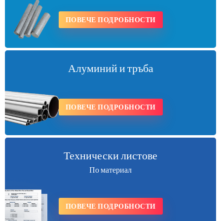
ПОВЕЧЕ ПОДРОБНОСТИ
Алуминий и тръба
ПОВЕЧЕ ПОДРОБНОСТИ
Технически листове
По материал
ПОВЕЧЕ ПОДРОБНОСТИ