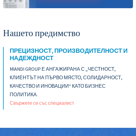
Нашето предимство
ПРЕЦИЗНОСТ, ПРОИЗВОДИТЕЛНОСТ И
НАДЕЖДНОСТ
MIANDI GROUP Е АНГАЖИРАНА С „ЧЕСТНОСТ,
КЛИЕНТЪТ НА ПЪРВО МЯСТО, СОЛИДАРНОСТ,
КАЧЕСТВО И ИНОВАЦИИ“ КАТО БИЗНЕС
ПОЛИТИКА.
Свържете се със специалист