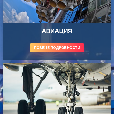
АВИАЦИЯ
ПОВЕЧЕ ПОДРОБНОСТИ