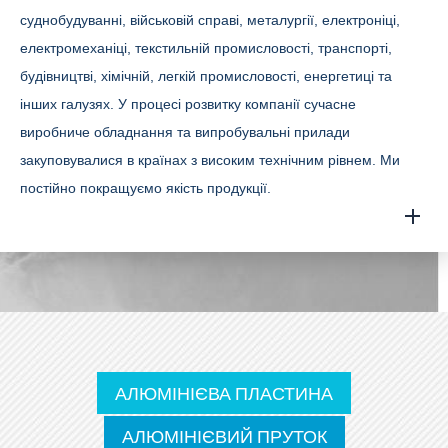
суднобудуванні, військовій справі, металургії, електроніці,
електромеханіці, текстильній промисловості, транспорті,
будівництві, хімічній, легкій промисловості, енергетиці та
інших галузях. У процесі розвитку компанії сучасне
виробниче обладнання та випробувальні прилади
закуповувалися в країнах з високим технічним рівнем. Ми
постійно покращуємо якість продукції.
АЛЮМІНІЄВА ПЛАСТИНА
АЛЮМІНІЄВИЙ ПРУТОК