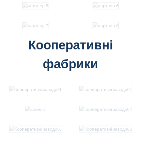
Кооперативні
фабрики