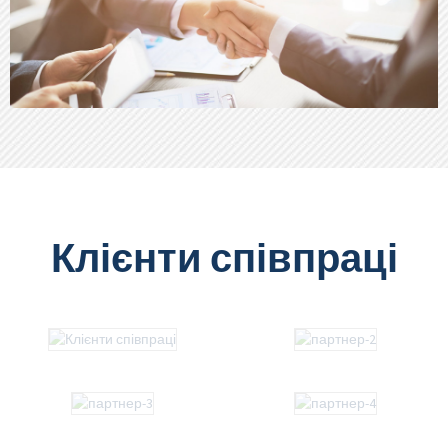
Клієнти співпраці