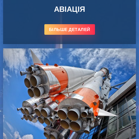
АВІАЦІЯ
БІЛЬШЕ ДЕТАЛЕЙ