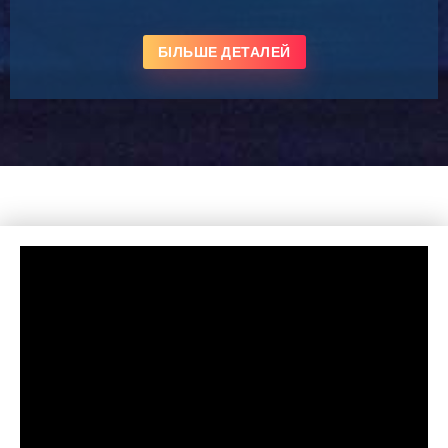
БІЛЬШЕ ДЕТАЛЕЙ