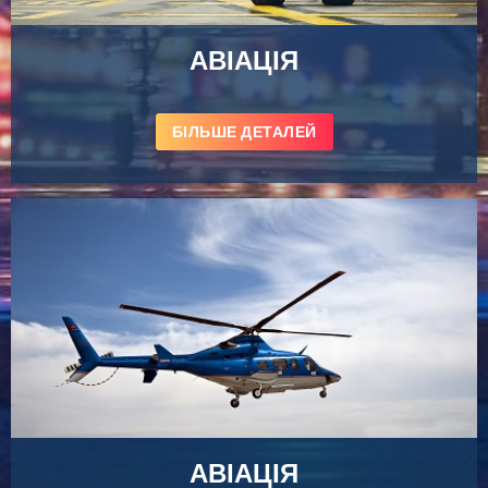
АВІАЦІЯ
БІЛЬШЕ ДЕТАЛЕЙ
АВІАЦІЯ