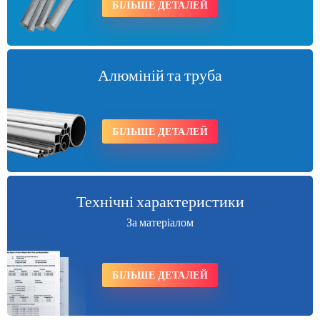
БІЛЬШЕ ДЕТАЛЕЙ
Алюміній та труба
БІЛЬШЕ ДЕТАЛЕЙ
Технічні характеристики
За матеріалом
БІЛЬШЕ ДЕТАЛЕЙ