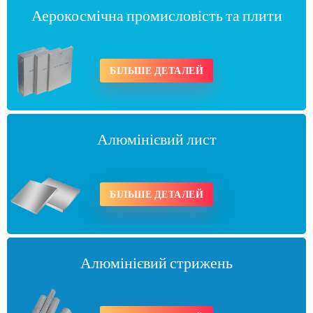
Аерокосмічна промисловість та плити
БІЛЬШЕ ДЕТАЛЕЙ
Алюмінієвий лист
БІЛЬШЕ ДЕТАЛЕЙ
Алюмінієвий стрижень