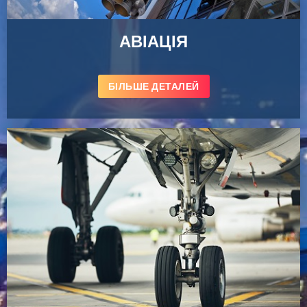
АВІАЦІЯ
БІЛЬШЕ ДЕТАЛЕЙ