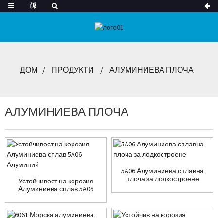
ДОМ
ПРОДУКТИ
АЛУМИНИЕВА ПЛОЧА
АЛУМИНИЕВА ПЛОЧА
5A06 Алуминиева сплавна
плоча за лодкостроене
Устойчивост на корозия
Алуминиева сплав 5A06
Алуминий