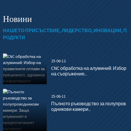
Новини
НАШЕТО ПРИСЪСТВИЕ, ЛИДЕРСТВО, ИНОВАЦИИ, П
РОДУКТИ
25-06-12
CNC обработка на алуминий: Избор
на съоръжение...
25-06-11
Пълното ръководство за полупров
одникови камери...