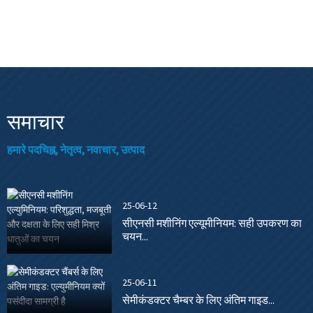
समाचार
हमारे पदचिह्न, नेतृत्व, नवाचार, उत्पाद
25-06-12
सीएनसी मशीनिंग एल्यूमीनियम: सही उपकरण का
चयन...
25-06-11
सेमीकंडक्टर चैम्बर के लिए अंतिम गाइड...