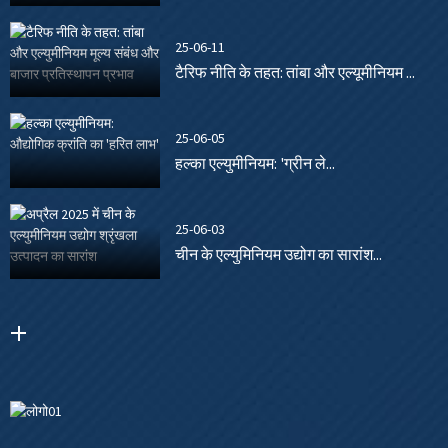
25-06-11
टैरिफ नीति के तहत: तांबा और एल्यूमीनियम ...
25-06-05
हल्का एल्युमीनियम: 'ग्रीन ले...
25-06-03
चीन के एल्युमिनियम उद्योग का सारांश...