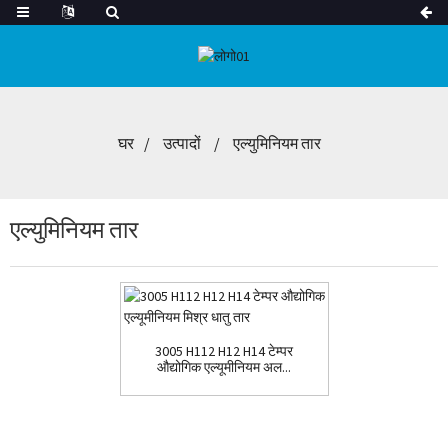
घर
उत्पादों
एल्युमिनियम तार
एल्युमिनियम तार
3005 H112 H12 H14 टेम्पर
औद्योगिक एल्यूमीनियम अल...