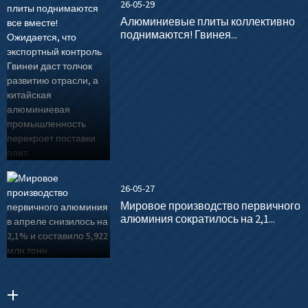
26-05-29
Алюминиевые плиты коллективно
поднимаются! Гвинея...
26-05-27
Мировое производство первичного
алюминия сократилось на 2,1...