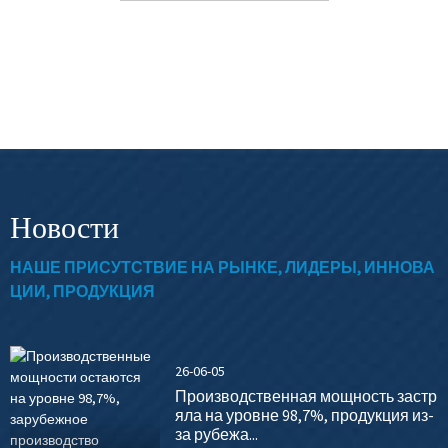
A...
Новости
НАШЕ ПРИСУТСТВИЕ НА РЫНКЕ, ЛИДЕРЫ, ИННОВА
ЦИИ, ПРОДУКЦИЯ
26-06-05
Производственная мощность застр
яла на уровне 98,7%, продукция из-
за рубежа...