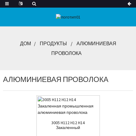
ДОМ
ПРОДУКТЫ
АЛЮМИНИЕВАЯ
ПРОВОЛОКА
АЛЮМИНИЕВАЯ ПРОВОЛОКА
3005 H112 H12 H14
Закаленный
промышленный алюминий