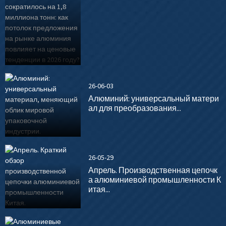
26-06-03
Алюминий: универсальный матери
ал для преобразования...
26-05-29
Апрель. Производственная цепочк
а алюминиевой промышленности К
итая...