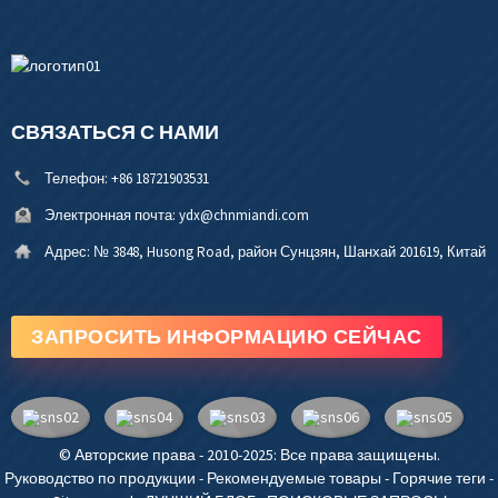
СВЯЗАТЬСЯ С НАМИ
Телефон:
+86 18721903531
Электронная почта:
ydx@chnmiandi.com
Адрес:
№ 3848, Husong Road, район Сунцзян, Шанхай 201619, Китай
ЗАПРОСИТЬ ИНФОРМАЦИЮ СЕЙЧАС
© Авторские права - 2010-2025: Все права защищены.
Руководство по продукции
-
Рекомендуемые товары
-
Горячие теги
-