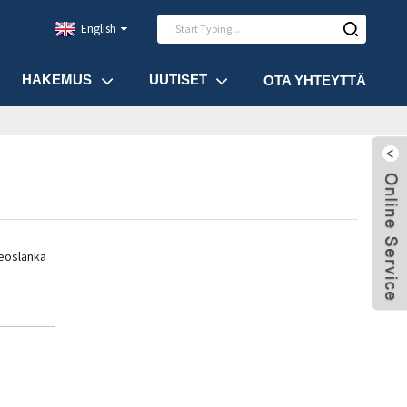
English
HAKEMUS
UUTISET
OTA YHTEYTTÄ