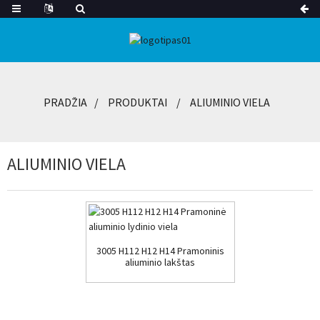
PRADŽIA
PRODUKTAI
ALIUMINIO VIELA
ALIUMINIO VIELA
3005 H112 H12 H14 Pramoninis
aliuminio lakštas