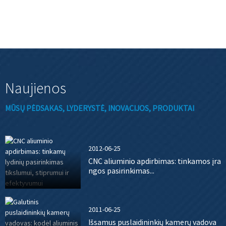
Naujienos
MŪSŲ PĖDSAKAS, LYDERYSTĖ, INOVACIJOS, PRODUKTAI
2012-06-25
CNC aliuminio apdirbimas: tinkamos įra
ngos pasirinkimas...
2011-06-25
Išsamus puslaidininkių kamerų vadova