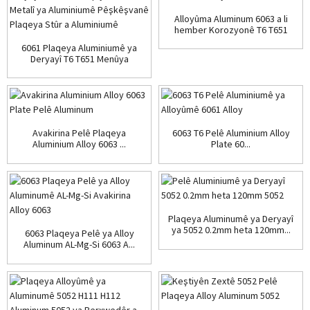
Alloyûma Aluminum 6063 a li
hember Korozyonê T6 T651
6061 Plaqeya Aluminiumê ya
Deryayî T6 T651 Menûya
Aluminiumê...
Avakirina Pelê Plaqeya
6063 T6 Pelê Aluminium Alloy
Aluminium Alloy 6063 ...
Plate 60...
Plaqeya Aluminumê ya Deryayî
ya 5052 0.2mm heta 120mm...
6063 Plaqeya Pelê ya Alloy
Aluminum AL-Mg-Si 6063 A...