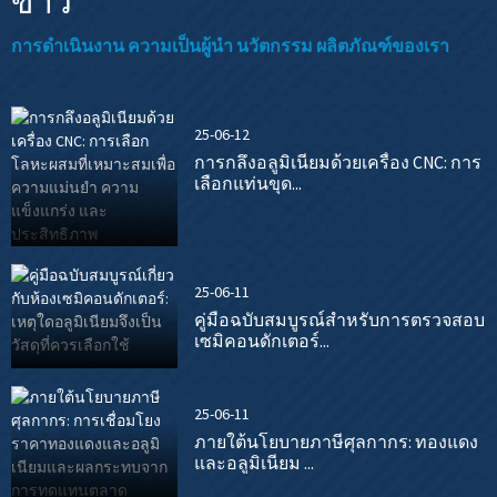
ข่าว
การดำเนินงาน ความเป็นผู้นำ นวัตกรรม ผลิตภัณฑ์ของเรา
25-06-12
การกลึงอลูมิเนียมด้วยเครื่อง CNC: การ
เลือกแท่นขุด...
25-06-11
คู่มือฉบับสมบูรณ์สำหรับการตรวจสอบ
เซมิคอนดักเตอร์...
25-06-11
ภายใต้นโยบายภาษีศุลกากร: ทองแดง
และอลูมิเนียม ...