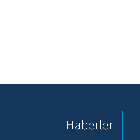
Haberler