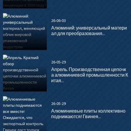
26-06-03
Алюминий: универсальный матери
ал для преобразования...
26-05-29
Апрель. Производственная цепочк
а алюминиевой промышленности К
итая...
26-05-29
Алюминиевые плиты коллективно
поднимаются! Гвинея...