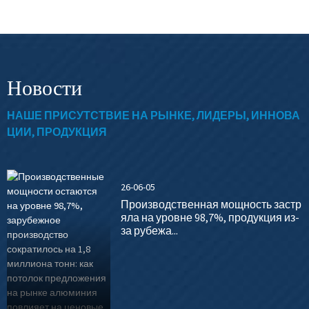
Новости
НАШЕ ПРИСУТСТВИЕ НА РЫНКЕ, ЛИДЕРЫ, ИННОВА
ЦИИ, ПРОДУКЦИЯ
26-06-05
Производственная мощность застр
яла на уровне 98,7%, продукция из-
за рубежа...