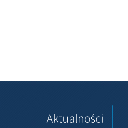
Aktualności