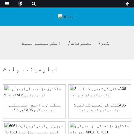
گھر
مصنوعات
ایلومینیم پلیٹ
ایلومینیم پلیٹ
کشتی کی تعمیر کے لئے 5A06
سنکنرن مزاحمت ایلومینیم
ایلومینیم کھوٹ پلیٹ
کھوٹ 5A06 ایلومینیم