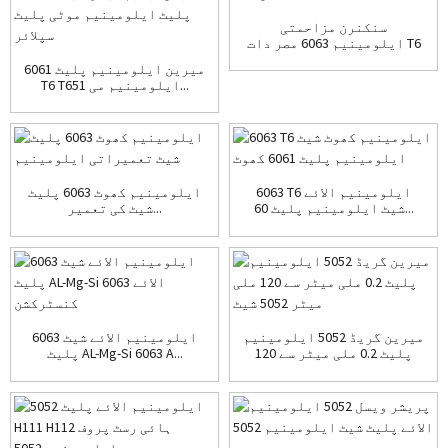
سنکنرن مزاحمتی
ایلومینیم 6063 مصر دات T6
T651
6061 میرین ایلومینیم پلیٹ
T6 T651 ایلومینیم می...
6063 T6 ایلومینیم الائے
ایلومینیم کھوٹ 6063 پلیٹ
شیٹ ایلومینیم پلیٹ 60...
شیٹ کی تعمیر...
میرین گریڈ 5052 ایلومینیم
6063 ایلومینیم الائے شیٹ
پلیٹ 0.2 ملی میٹر سے 120
پلیٹ AL-Mg-Si 6063 A...
ملی میٹر...